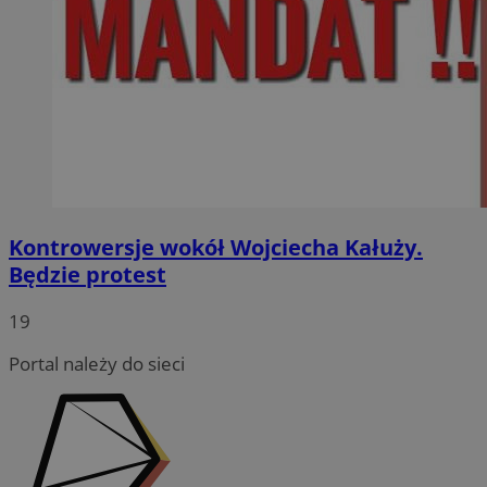
Kontrowersje wokół Wojciecha Kałuży.
Będzie protest
19
Portal należy do sieci