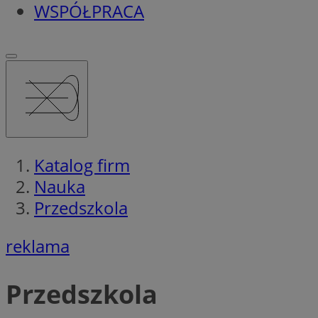
WSPÓŁPRACA
Katalog firm
Nauka
Przedszkola
reklama
Przedszkola