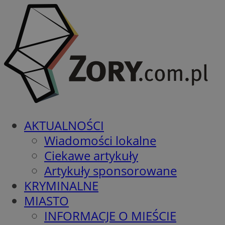
AKTUALNOŚCI
Wiadomości lokalne
Ciekawe artykuły
Artykuły sponsorowane
KRYMINALNE
MIASTO
INFORMACJE O MIEŚCIE