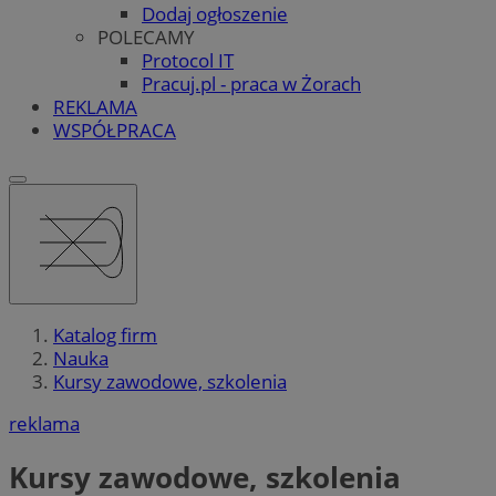
Dodaj ogłoszenie
POLECAMY
Protocol IT
Pracuj.pl - praca w Żorach
REKLAMA
WSPÓŁPRACA
Katalog firm
Nauka
Kursy zawodowe, szkolenia
reklama
Kursy zawodowe, szkolenia