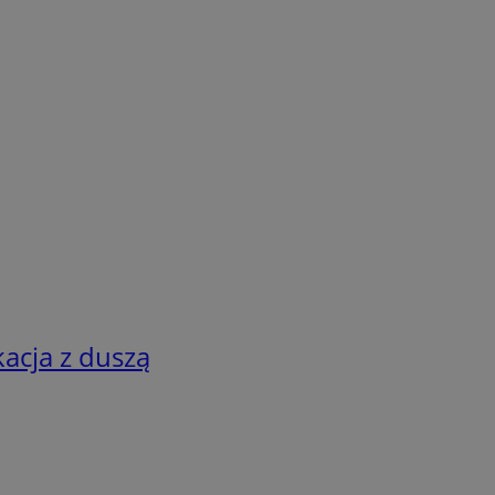
acja z duszą