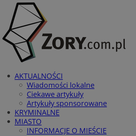
AKTUALNOŚCI
Wiadomości lokalne
Ciekawe artykuły
Artykuły sponsorowane
KRYMINALNE
MIASTO
INFORMACJE O MIEŚCIE