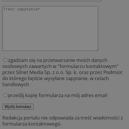
zgadzam się na przetwarzanie moich danych
osobowych zawartych w "formularzu kontaktowym"
przez Silnet Media Sp. z o.o. Sp. k. oraz przez Podmiot
do którego będzie wysyłane zapytanie, w celach
handlowych
prześlij kopię formularza na mój adres email
Redakcja portalu nie odpowiada za treść wiadomości z
formularza kontaktowego.