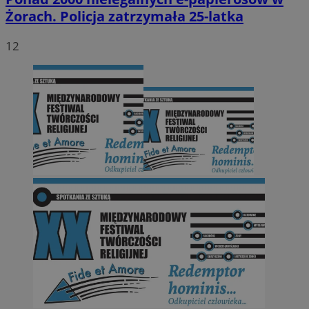
Żorach. Policja zatrzymała 25-latka
12