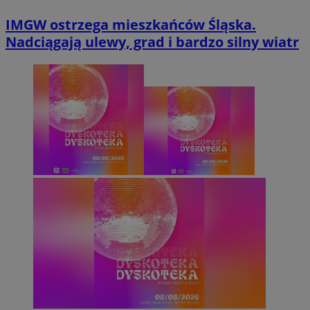
IMGW ostrzega mieszkańców Śląska.
Nadciągają ulewy, grad i bardzo silny wiatr