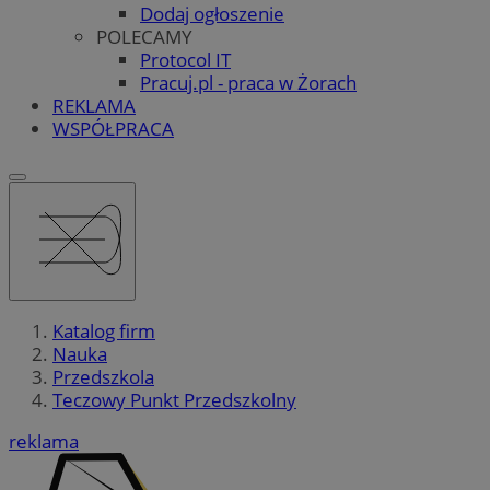
Dodaj ogłoszenie
POLECAMY
Protocol IT
Pracuj.pl - praca w Żorach
REKLAMA
WSPÓŁPRACA
Katalog firm
Nauka
Przedszkola
Teczowy Punkt Przedszkolny
reklama