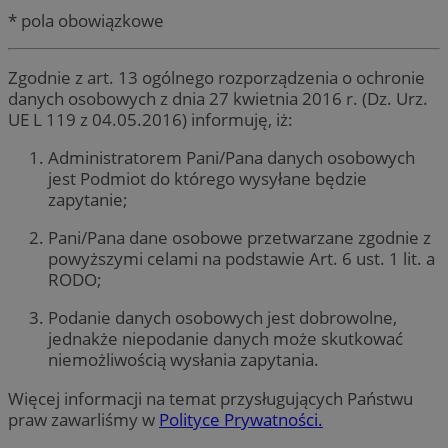
* pola obowiązkowe
Zgodnie z art. 13 ogólnego rozporządzenia o ochronie
danych osobowych z dnia 27 kwietnia 2016 r. (Dz. Urz.
UE L 119 z 04.05.2016) informuję, iż:
Administratorem Pani/Pana danych osobowych
jest Podmiot do którego wysyłane będzie
zapytanie;
Pani/Pana dane osobowe przetwarzane zgodnie z
powyższymi celami na podstawie Art. 6 ust. 1 lit. a
RODO;
Podanie danych osobowych jest dobrowolne,
jednakże niepodanie danych może skutkować
niemożliwością wysłania zapytania.
Więcej informacji na temat przysługujących Państwu
praw zawarliśmy w
Polityce Prywatności.