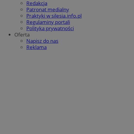
Redakcja
Patronat medialny
Praktyki w silesia.info.pl
Regulaminy portali
Polityka prywatności
Oferta
Napisz do nas
Reklama