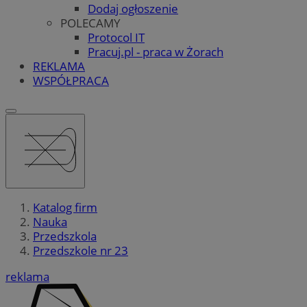
Dodaj ogłoszenie
POLECAMY
Protocol IT
Pracuj.pl - praca w Żorach
REKLAMA
WSPÓŁPRACA
Katalog firm
Nauka
Przedszkola
Przedszkole nr 23
reklama