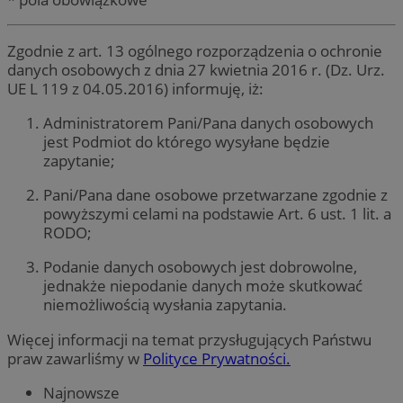
Zgodnie z art. 13 ogólnego rozporządzenia o ochronie
danych osobowych z dnia 27 kwietnia 2016 r. (Dz. Urz.
UE L 119 z 04.05.2016) informuję, iż:
Administratorem Pani/Pana danych osobowych
jest Podmiot do którego wysyłane będzie
zapytanie;
Pani/Pana dane osobowe przetwarzane zgodnie z
powyższymi celami na podstawie Art. 6 ust. 1 lit. a
RODO;
Podanie danych osobowych jest dobrowolne,
jednakże niepodanie danych może skutkować
niemożliwością wysłania zapytania.
Więcej informacji na temat przysługujących Państwu
praw zawarliśmy w
Polityce Prywatności.
Najnowsze