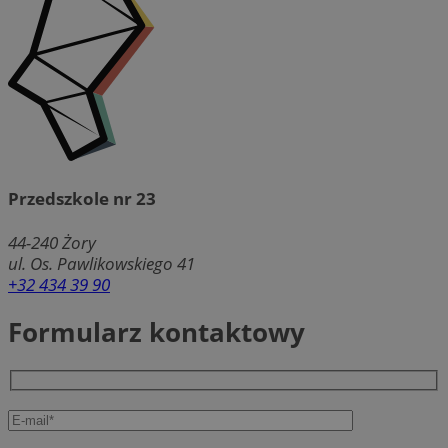
Przedszkole nr 23
44-240
Żory
ul. Os. Pawlikowskiego 41
+32 434 39 90
Formularz kontaktowy