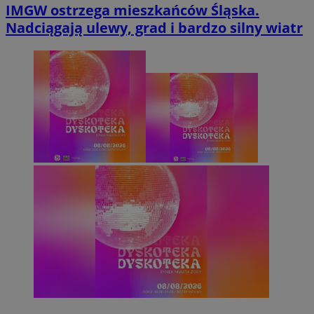
IMGW ostrzega mieszkańców Śląska.
Nadciągają ulewy, grad i bardzo silny wiatr