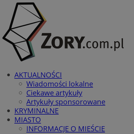
AKTUALNOŚCI
Wiadomości lokalne
Ciekawe artykuły
Artykuły sponsorowane
KRYMINALNE
MIASTO
INFORMACJE O MIEŚCIE