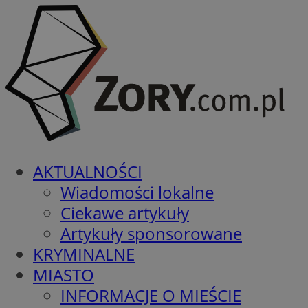
AKTUALNOŚCI
Wiadomości lokalne
Ciekawe artykuły
Artykuły sponsorowane
KRYMINALNE
MIASTO
INFORMACJE O MIEŚCIE