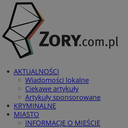
AKTUALNOŚCI
Wiadomości lokalne
Ciekawe artykuły
Artykuły sponsorowane
KRYMINALNE
MIASTO
INFORMACJE O MIEŚCIE