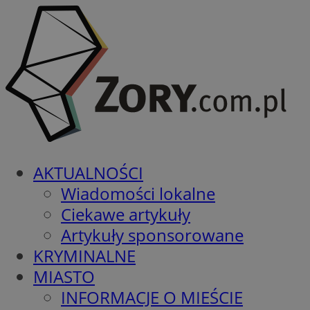
AKTUALNOŚCI
Wiadomości lokalne
Ciekawe artykuły
Artykuły sponsorowane
KRYMINALNE
MIASTO
INFORMACJE O MIEŚCIE