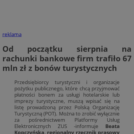
reklama
Od początku sierpnia na
rachunki bankowe firm trafiło 67
mln zł z bonów turystycznych
Przedsiębiorcy turystyczni i organizacje
pożytku publicznego, które chcą przyjmować
płatności bonem za usługi hotelarskie lub
imprezy turystyczne, muszą wpisać się na
listę prowadzoną przez Polską Organizację
Turystyczną (POT). Można to zrobić wyłącznie
za pośrednictwem Platformy Usług
Elektronicznych ZUS -informuje
Beata
Kopczyńska, regionalny rzecznik prasowy