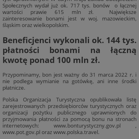
Społecznych wydał już ok. 717 tys. bonów o łącznej
wartości prawie 615 mln zł. Największe
zainteresowanie bonami jest w woj. mazowieckim,
śląskim oraz wielkopolskim.
Beneficjenci wykonali ok. 144 tys.
płatności bonami na łączną
kwotę ponad 100 mln zł.
Przypominamy, bon jest ważny do 31 marca 2022 r. i
nie podlega wymianie na gotówkę, ani inne środki
płatnicze.
Polska Organizacja Turystyczna opublikowała listę
zarejestrowanych przedsiębiorców turystycznych oraz
organizacji pożytku publicznego uprawnionych do
przyjmowania płatności za pomocą bonu na stronach
internetowych: www.bonturystyczny.gov.pl ,
www.pot.gov.pl oraz www.polska.travel.