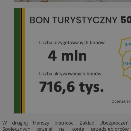
W drugiej transzy płatności Zakład Ubezpieczeń
Społecznych przelał na konta przedsiębiorców