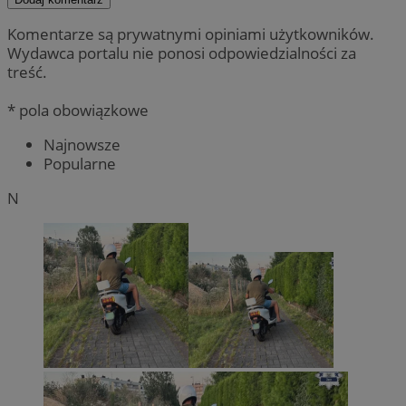
Komentarze są prywatnymi opiniami użytkowników.
Wydawca portalu nie ponosi odpowiedzialności za
treść.
* pola obowiązkowe
Najnowsze
Popularne
N