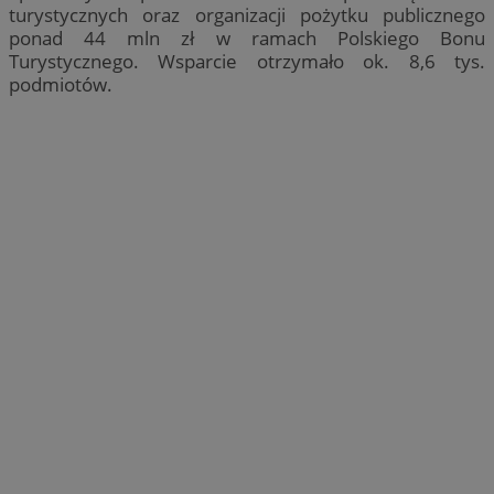
turystycznych oraz organizacji pożytku publicznego
ponad 44 mln zł w ramach Polskiego Bonu
Turystycznego. Wsparcie otrzymało ok. 8,6 tys.
podmiotów.