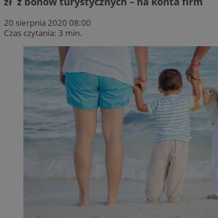
zł z bonów turystycznych – na konta firm
20 sierpnia 2020 08:00
Czas czytania: 3 min.