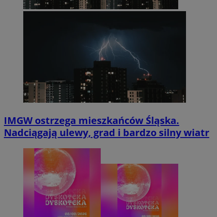
IMGW ostrzega mieszkańców Śląska.
Nadciągają ulewy, grad i bardzo silny wiatr