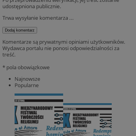
udostępniona publicznie.
Trwa wysyłanie komentarza ...
Dodaj komentarz
Komentarze są prywatnymi opiniami użytkowników.
Wydawca portalu nie ponosi odpowiedzialności za
treść.
* pola obowiązkowe
Najnowsze
Popularne