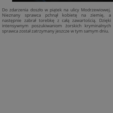
Do zdarzenia doszło w piątek na ulicy Modrzewiowej.
Nieznany sprawca pchnął kobietę na ziemię, a
następnie zabrał torebkę z całą zawartością. Dzięki
intensywnym poszukiwaniom żorskich kryminalnych
sprawca został zatrzymany jeszcze w tym samym dniu.