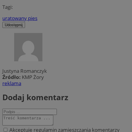
Tagi:
uratowany pies
Udostępnij
Justyna Romanczyk
Źródło:
KMP Żory
reklama
Dodaj komentarz
Akceptuję regulamin zamieszczania komentarzy