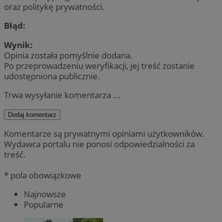
oraz politykę prywatności.
Błąd:
Wynik:
Opinia została pomyślnie dodana.
Po przeprowadzeniu weryfikacji, jej treść zostanie
udostępniona publicznie.
Trwa wysyłanie komentarza ...
Dodaj komentarz
Komentarze są prywatnymi opiniami użytkowników.
Wydawca portalu nie ponosi odpowiedzialności za
treść.
* pola obowiązkowe
Najnowsze
Popularne