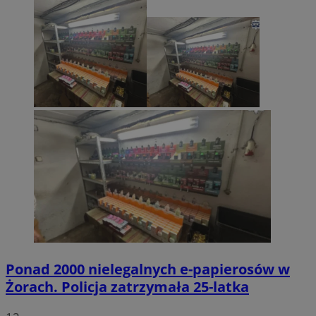
Ponad 2000 nielegalnych e-papierosów w
Żorach. Policja zatrzymała 25-latka