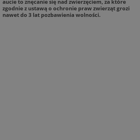
aucie to znęcanie się nad zwierzęciem, za które
zgodnie z ustawą o ochronie praw zwierząt grozi
nawet do 3 lat pozbawienia wolności.