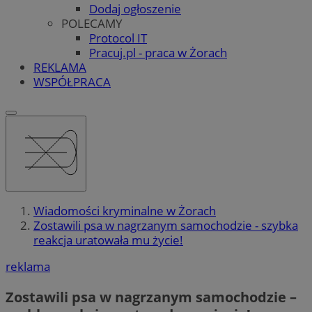
Dodaj ogłoszenie
POLECAMY
Protocol IT
Pracuj.pl - praca w Żorach
REKLAMA
WSPÓŁPRACA
Wiadomości kryminalne w Żorach
Zostawili psa w nagrzanym samochodzie - szybka
reakcja uratowała mu życie!
reklama
Zostawili psa w nagrzanym samochodzie –