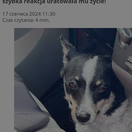
szybka reakcja uratowała mu życie!
17 czerwca 2024 11:30
Czas czytania: 4 min.