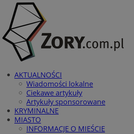
AKTUALNOŚCI
Wiadomości lokalne
Ciekawe artykuły
Artykuły sponsorowane
KRYMINALNE
MIASTO
INFORMACJE O MIEŚCIE