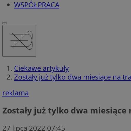
WSPÓŁPRACA
Ciekawe artykuły
Zostały już tylko dwa miesiące na 
reklama
Zostały już tylko dwa miesiąc
27 lipca 2022 07:45