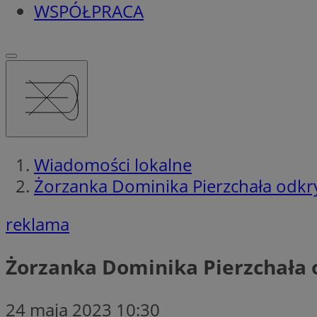
WSPÓŁPRACA
Wiadomości lokalne
Żorzanka Dominika Pierzchała odkr
reklama
Żorzanka Dominika Pierzchała 
24 maja 2023 10:30