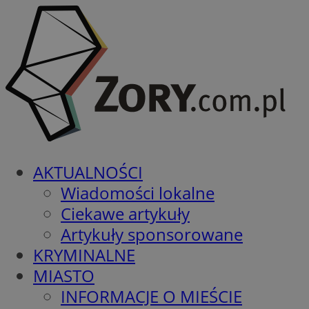
AKTUALNOŚCI
Wiadomości lokalne
Ciekawe artykuły
Artykuły sponsorowane
KRYMINALNE
MIASTO
INFORMACJE O MIEŚCIE