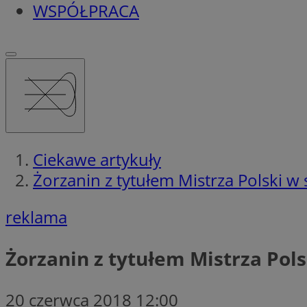
WSPÓŁPRACA
Ciekawe artykuły
Żorzanin z tytułem Mistrza Polski w
reklama
Żorzanin z tytułem Mistrza Pol
20 czerwca 2018 12:00