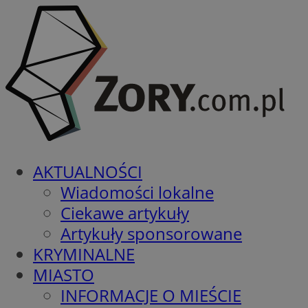
AKTUALNOŚCI
Wiadomości lokalne
Ciekawe artykuły
Artykuły sponsorowane
KRYMINALNE
MIASTO
INFORMACJE O MIEŚCIE