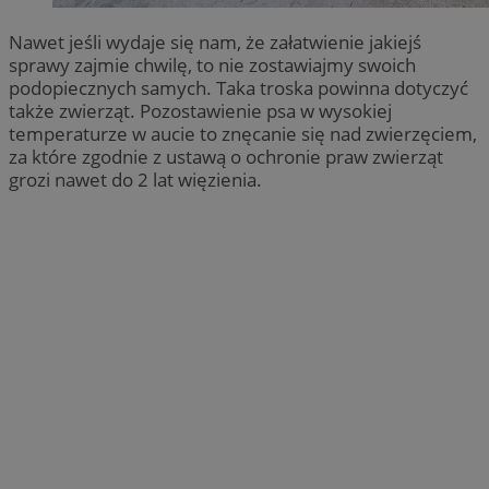
Nawet jeśli wydaje się nam, że załatwienie jakiejś
sprawy zajmie chwilę, to nie zostawiajmy swoich
podopiecznych samych. Taka troska powinna dotyczyć
także zwierząt. Pozostawienie psa w wysokiej
temperaturze w aucie to znęcanie się nad zwierzęciem,
za które zgodnie z ustawą o ochronie praw zwierząt
grozi nawet do 2 lat więzienia.