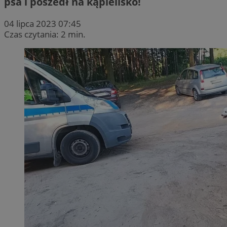
psa i poszedł na kąpielisko!
04 lipca 2023 07:45
Czas czytania: 2 min.