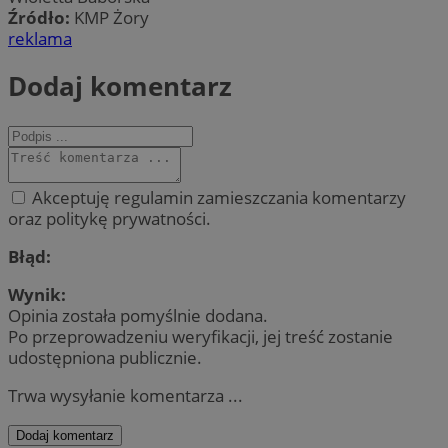
Źródło:
KMP Żory
reklama
Dodaj komentarz
Akceptuję regulamin zamieszczania komentarzy
oraz politykę prywatności.
Błąd:
Wynik:
Opinia została pomyślnie dodana.
Po przeprowadzeniu weryfikacji, jej treść zostanie
udostępniona publicznie.
Trwa wysyłanie komentarza ...
Dodaj komentarz