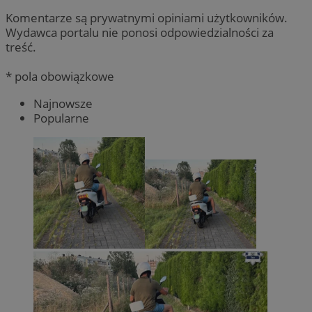
Komentarze są prywatnymi opiniami użytkowników.
Wydawca portalu nie ponosi odpowiedzialności za
treść.
* pola obowiązkowe
Najnowsze
Popularne