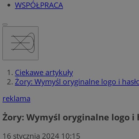
WSPÓŁPRACA
Ciekawe artykuły
Żory: Wymyśl oryginalne logo i has
reklama
Żory: Wymyśl oryginalne logo i
16 stycznia 2024 10:15