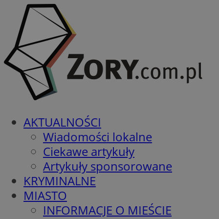
AKTUALNOŚCI
Wiadomości lokalne
Ciekawe artykuły
Artykuły sponsorowane
KRYMINALNE
MIASTO
INFORMACJE O MIEŚCIE