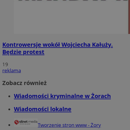
Kontrowersje wokół Wojciecha Kałuży.
Będzie protest
19
reklama
Zobacz również
Wiadomości kryminalne w Żorach
Wiadomości lokalne
Tworzenie stron www - Żory