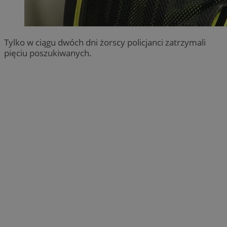
Tylko w ciągu dwóch dni żorscy policjanci zatrzymali
pięciu poszukiwanych.