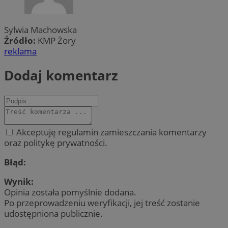
Sylwia Machowska
Źródło:
KMP Żory
reklama
Dodaj komentarz
Akceptuję regulamin zamieszczania komentarzy
oraz politykę prywatności.
Błąd:
Wynik:
Opinia została pomyślnie dodana.
Po przeprowadzeniu weryfikacji, jej treść zostanie
udostępniona publicznie.