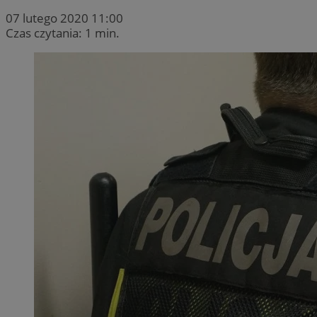
07 lutego 2020 11:00
Czas czytania: 1 min.