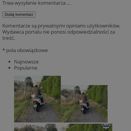
Trwa wysyłanie komentarza ...
Dodaj komentarz
Komentarze są prywatnymi opiniami użytkowników.
Wydawca portalu nie ponosi odpowiedzialności za
treść.
* pola obowiązkowe
Najnowsze
Popularne