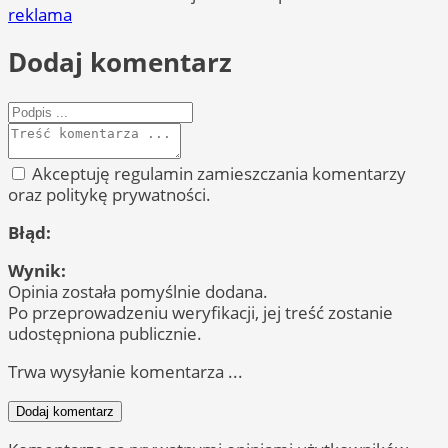
reklama
Dodaj komentarz
Akceptuję regulamin zamieszczania komentarzy
oraz politykę prywatności.
Błąd:
Wynik:
Opinia została pomyślnie dodana.
Po przeprowadzeniu weryfikacji, jej treść zostanie
udostępniona publicznie.
Trwa wysyłanie komentarza ...
Dodaj komentarz