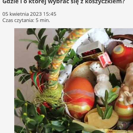
Gdzie i o której wybrać się z koszyczkiem?
05 kwietnia 2023 15:45
Czas czytania: 5 min.