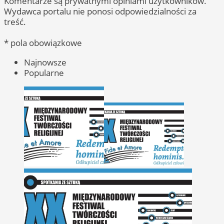
Komentarze są prywatnymi opiniami użytkowników.
Wydawca portalu nie ponosi odpowiedzialności za
treść.
* pola obowiązkowe
Najnowsze
Popularne