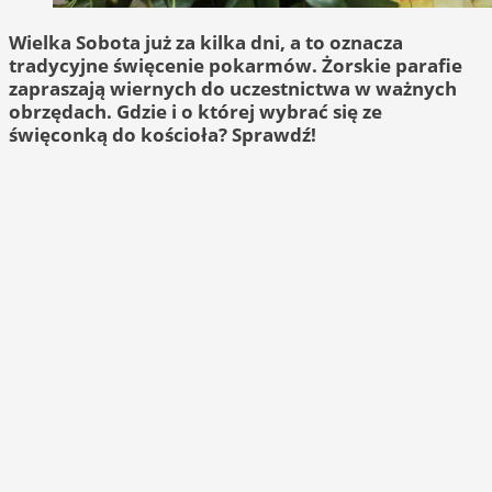
Wielka Sobota już za kilka dni, a to oznacza
tradycyjne święcenie pokarmów. Żorskie parafie
zapraszają wiernych do uczestnictwa w ważnych
obrzędach. Gdzie i o której wybrać się ze
święconką do kościoła? Sprawdź!