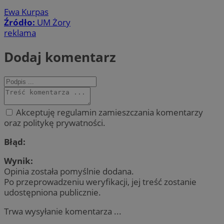
Ewa Kurpas
Źródło:
UM Żory
reklama
Dodaj komentarz
Akceptuję regulamin zamieszczania komentarzy
oraz politykę prywatności.
Błąd:
Wynik:
Opinia została pomyślnie dodana.
Po przeprowadzeniu weryfikacji, jej treść zostanie
udostępniona publicznie.
Trwa wysyłanie komentarza ...