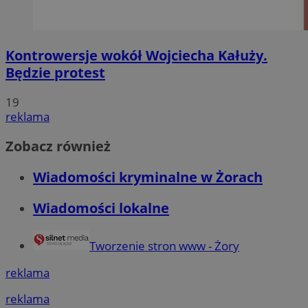
Kontrowersje wokół Wojciecha Kałuży.
Będzie protest
19
reklama
Zobacz również
Wiadomości kryminalne w Żorach
Wiadomości lokalne
Tworzenie stron www - Żory
reklama
reklama