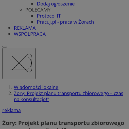
Dodaj ogłoszenie
POLECAMY
Protocol IT
Pracuj.pl - praca w Żorach
REKLAMA
WSPÓŁPRACA
Wiadomości lokalne
Żory: Projekt planu transportu zbiorowego – czas
na konsultacje!"
reklama
Żory: Projekt planu transportu zbiorowego