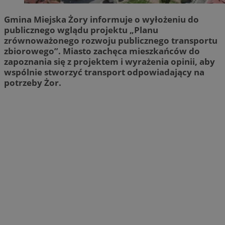
Gmina Miejska Żory informuje o wyłożeniu do
publicznego wglądu projektu „Planu
zrównoważonego rozwoju publicznego transportu
zbiorowego”. Miasto zachęca mieszkańców do
zapoznania się z projektem i wyrażenia opinii, aby
wspólnie stworzyć transport odpowiadający na
potrzeby Żor.