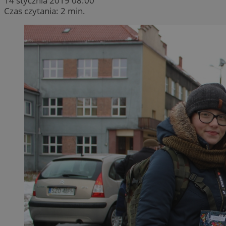
14 stycznia 2019 08:00
Czas czytania: 2 min.