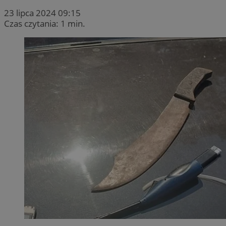
23 lipca 2024 09:15
Czas czytania: 1 min.