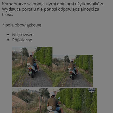
Komentarze są prywatnymi opiniami użytkowników.
Wydawca portalu nie ponosi odpowiedzialności za
treść.
* pola obowiązkowe
Najnowsze
Popularne