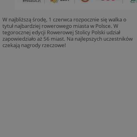
W najbliższą środę, 1 czerwca rozpocznie się walka o
tytuł najbardziej rowerowego miasta w Polsce. W
tegorocznej edycji Rowerowej Stolicy Polski udział
zapowiedziało aż 56 miast. Na najlepszych uczestników
czekają nagrody rzeczowe!