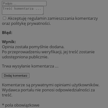
Akceptuję regulamin zamieszczania komentarzy
oraz politykę prywatności.
Błąd:
Wynik:
Opinia została pomyślnie dodana.
Po przeprowadzeniu weryfikacji, jej treść zostanie
udostępniona publicznie.
Trwa wysyłanie komentarza ...
Dodaj komentarz
Komentarze są prywatnymi opiniami użytkowników.
Wydawca portalu nie ponosi odpowiedzialności za
treść.
* pola obowiązkowe