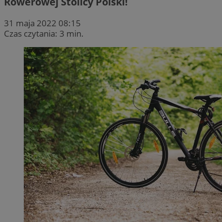
Rowerowej Stolicy Polski!
31 maja 2022 08:15
Czas czytania: 3 min.