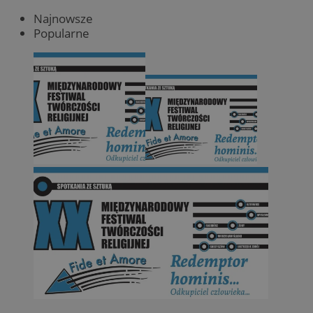
Najnowsze
Popularne