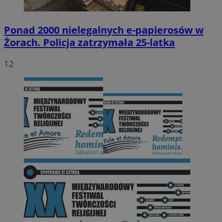
Ponad 2000 nielegalnych e-papierosów w
Żorach. Policja zatrzymała 25-latka
12