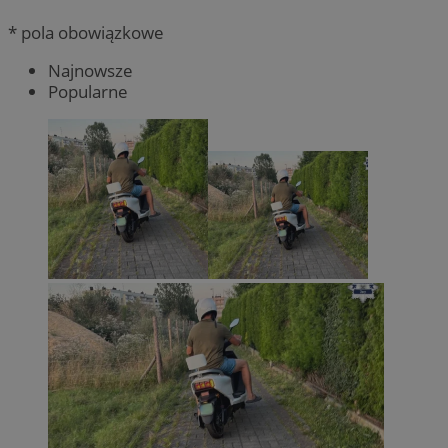
* pola obowiązkowe
Najnowsze
Popularne