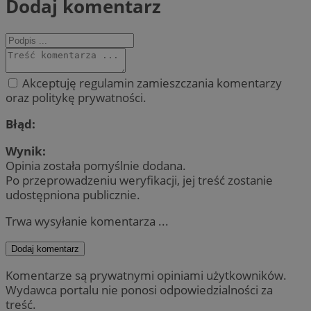
Dodaj komentarz
Akceptuję regulamin zamieszczania komentarzy
oraz politykę prywatności.
Błąd:
Wynik:
Opinia została pomyślnie dodana.
Po przeprowadzeniu weryfikacji, jej treść zostanie
udostępniona publicznie.
Trwa wysyłanie komentarza ...
Dodaj komentarz
Komentarze są prywatnymi opiniami użytkowników.
Wydawca portalu nie ponosi odpowiedzialności za
treść.