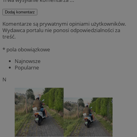
Dodaj komentarz
Komentarze są prywatnymi opiniami użytkowników.
Wydawca portalu nie ponosi odpowiedzialności za
treść.
* pola obowiązkowe
Najnowsze
Popularne
N