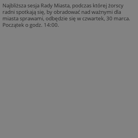
Najbliższa sesja Rady Miasta, podczas której żorscy
radni spotkają się, by obradować nad ważnymi dla
miasta sprawami, odbędzie się w czwartek, 30 marca.
Początek o godz. 14:00.