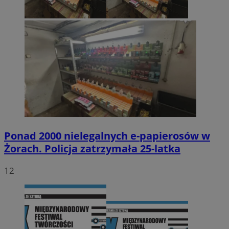
Ponad 2000 nielegalnych e-papierosów w
Żorach. Policja zatrzymała 25-latka
12