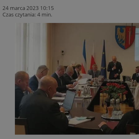
24 marca 2023 10:15
Czas czytania: 4 min.