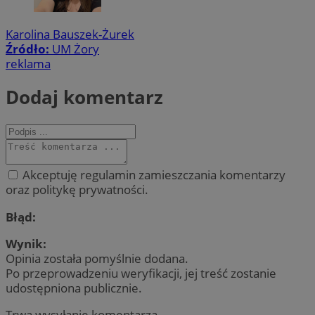
Karolina Bauszek-Żurek
Źródło:
UM Żory
reklama
Dodaj komentarz
Akceptuję regulamin zamieszczania komentarzy
oraz politykę prywatności.
Błąd:
Wynik:
Opinia została pomyślnie dodana.
Po przeprowadzeniu weryfikacji, jej treść zostanie
udostępniona publicznie.
Trwa wysyłanie komentarza ...