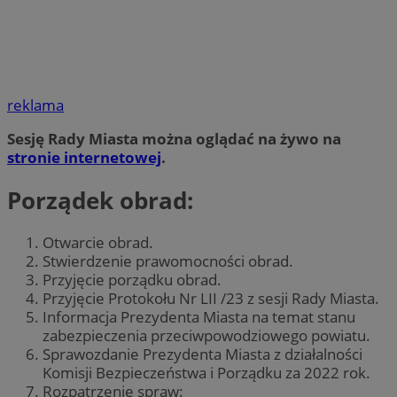
reklama
Sesję Rady Miasta można oglądać na żywo na
stronie internetowej
.
Porządek obrad:
Otwarcie obrad.
Stwierdzenie prawomocności obrad.
Przyjęcie porządku obrad.
Przyjęcie Protokołu Nr LII /23 z sesji Rady Miasta.
Informacja Prezydenta Miasta na temat stanu
zabezpieczenia przeciwpowodziowego powiatu.
Sprawozdanie Prezydenta Miasta z działalności
Komisji Bezpieczeństwa i Porządku za 2022 rok.
Rozpatrzenie spraw: