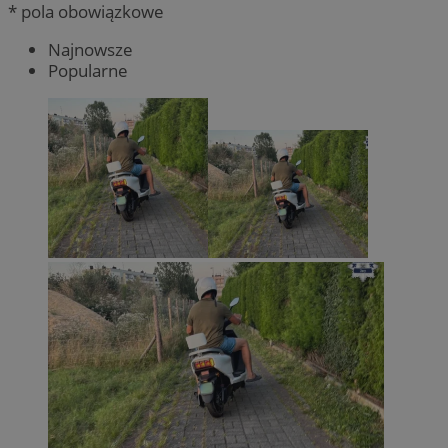
* pola obowiązkowe
Najnowsze
Popularne