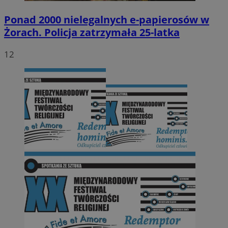
Ponad 2000 nielegalnych e-papierosów w
Żorach. Policja zatrzymała 25-latka
12