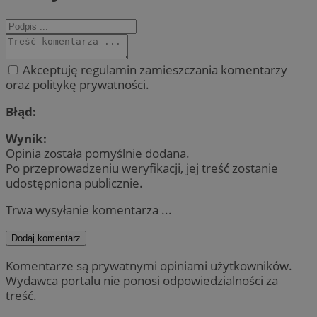
Akceptuję regulamin zamieszczania komentarzy
oraz politykę prywatności.
Błąd:
Wynik:
Opinia została pomyślnie dodana.
Po przeprowadzeniu weryfikacji, jej treść zostanie
udostępniona publicznie.
Trwa wysyłanie komentarza ...
Dodaj komentarz
Komentarze są prywatnymi opiniami użytkowników.
Wydawca portalu nie ponosi odpowiedzialności za
treść.