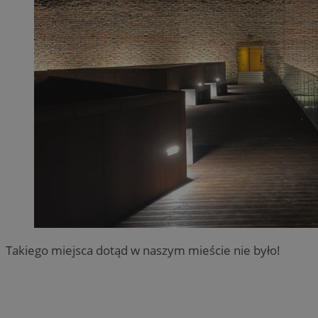
Takiego miejsca dotąd w naszym mieście nie było!