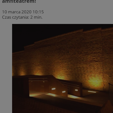
amfiteatrem!
10 marca 2020 10:15
Czas czytania: 2 min.