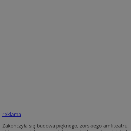
reklama
Zakończyła się budowa pięknego, żorskiego amfiteatru,