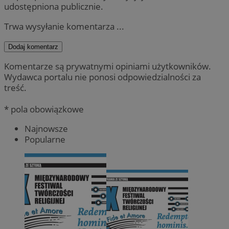
udostępniona publicznie.
Trwa wysyłanie komentarza ...
Dodaj komentarz
Komentarze są prywatnymi opiniami użytkowników.
Wydawca portalu nie ponosi odpowiedzialności za
treść.
* pola obowiązkowe
Najnowsze
Popularne