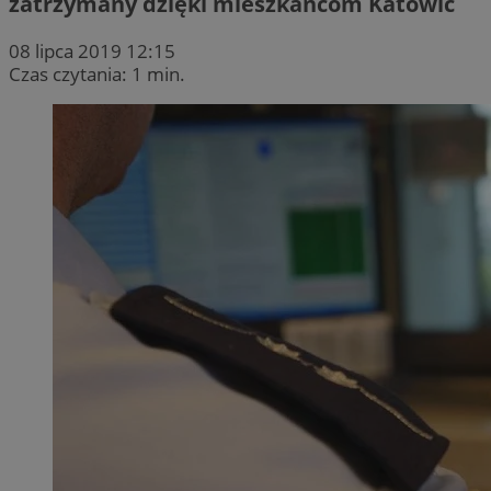
zatrzymany dzięki mieszkańcom Katowic
08 lipca 2019 12:15
Czas czytania: 1 min.