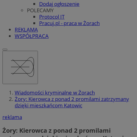
Dodaj ogłoszenie
POLECAMY
Protocol IT
Pracuj.pl - praca w Żorach
REKLAMA
WSPÓŁPRACA
Wiadomości kryminalne w Żorach
Żory: Kierowca z ponad 2 promilami zatrzymany
dzięki mieszkańcom Katowic
reklama
Żory: Kierowca z ponad 2 promilami