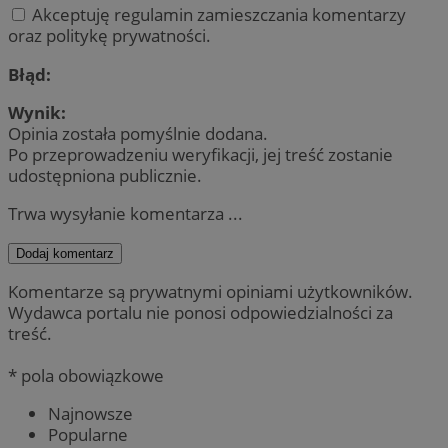
Akceptuję regulamin zamieszczania komentarzy
oraz politykę prywatności.
Błąd:
Wynik:
Opinia została pomyślnie dodana.
Po przeprowadzeniu weryfikacji, jej treść zostanie
udostępniona publicznie.
Trwa wysyłanie komentarza ...
Dodaj komentarz
Komentarze są prywatnymi opiniami użytkowników.
Wydawca portalu nie ponosi odpowiedzialności za
treść.
* pola obowiązkowe
Najnowsze
Popularne