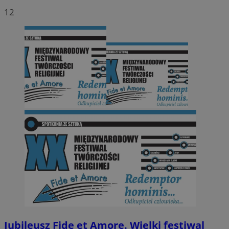
12
Jubileusz Fide et Amore. Wielki festiwal