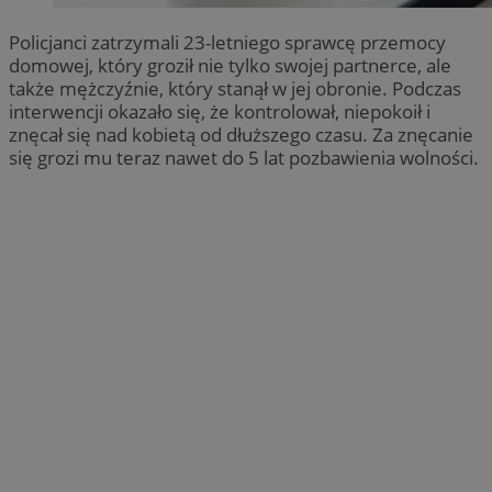
Policjanci zatrzymali 23-letniego sprawcę przemocy
domowej, który groził nie tylko swojej partnerce, ale
także mężczyźnie, który stanął w jej obronie. Podczas
interwencji okazało się, że kontrolował, niepokoił i
znęcał się nad kobietą od dłuższego czasu. Za znęcanie
się grozi mu teraz nawet do 5 lat pozbawienia wolności.