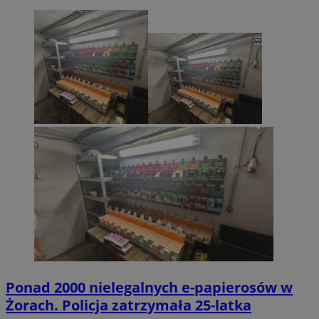
Ponad 2000 nielegalnych e-papierosów w
Żorach. Policja zatrzymała 25-latka