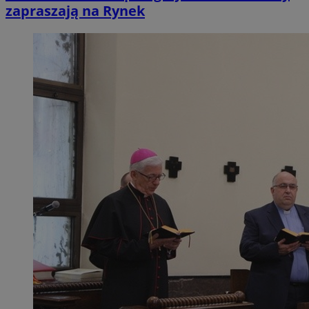
zapraszają na Rynek