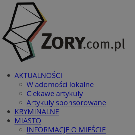
AKTUALNOŚCI
Wiadomości lokalne
Ciekawe artykuły
Artykuły sponsorowane
KRYMINALNE
MIASTO
INFORMACJE O MIEŚCIE