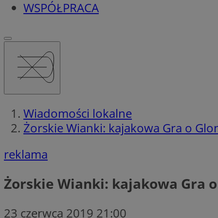
WSPÓŁPRACA
Wiadomości lokalne
Żorskie Wianki: kajakowa Gra o Glo
reklama
Żorskie Wianki: kajakowa Gra o
23 czerwca 2019 21:00