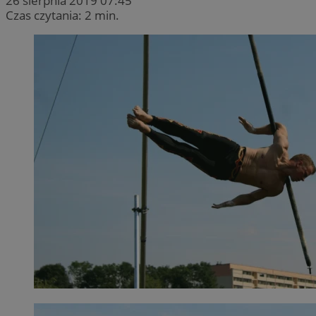
26 sierpnia 2019 07:45
Czas czytania: 2 min.