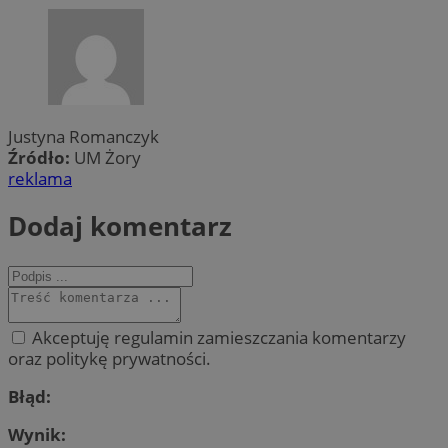
Justyna Romanczyk
Źródło:
UM Żory
reklama
Dodaj komentarz
Akceptuję regulamin zamieszczania komentarzy
oraz politykę prywatności.
Błąd:
Wynik: