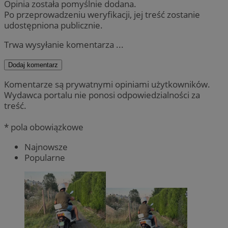
Opinia została pomyślnie dodana.
Po przeprowadzeniu weryfikacji, jej treść zostanie
udostępniona publicznie.
Trwa wysyłanie komentarza ...
Dodaj komentarz
Komentarze są prywatnymi opiniami użytkowników.
Wydawca portalu nie ponosi odpowiedzialności za
treść.
* pola obowiązkowe
Najnowsze
Popularne