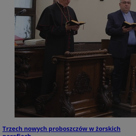
Trzech nowych proboszczów w żorskich