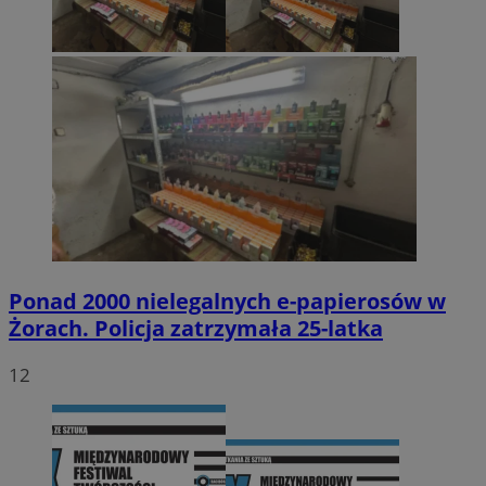
Ponad 2000 nielegalnych e-papierosów w
Żorach. Policja zatrzymała 25-latka
12