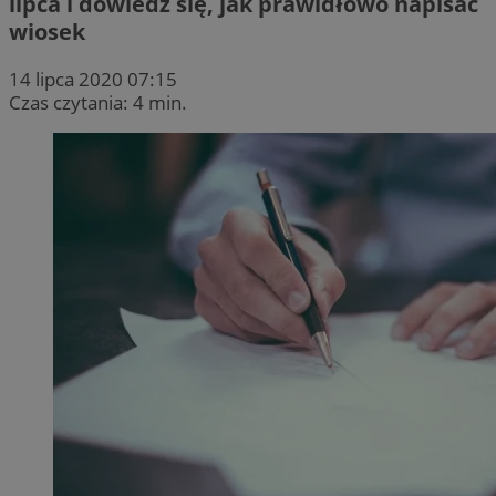
lipca i dowiedz się, jak prawidłowo napisać
wiosek
14 lipca 2020 07:15
Czas czytania: 4 min.