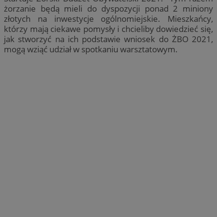
żorzanie będą mieli do dyspozycji ponad 2 miniony
złotych na inwestycje ogólnomiejskie. Mieszkańcy,
którzy mają ciekawe pomysły i chcieliby dowiedzieć się,
jak stworzyć na ich podstawie wniosek do ŻBO 2021,
mogą wziąć udział w spotkaniu warsztatowym.