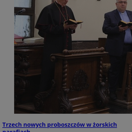
Trzech nowych proboszczów w żorskich
parafiach