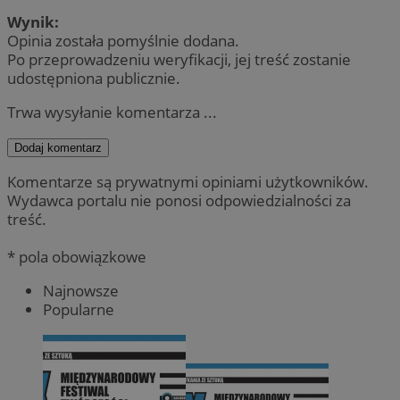
Wynik:
Opinia została pomyślnie dodana.
Po przeprowadzeniu weryfikacji, jej treść zostanie
udostępniona publicznie.
Trwa wysyłanie komentarza ...
Dodaj komentarz
Komentarze są prywatnymi opiniami użytkowników.
Wydawca portalu nie ponosi odpowiedzialności za
treść.
* pola obowiązkowe
Najnowsze
Popularne