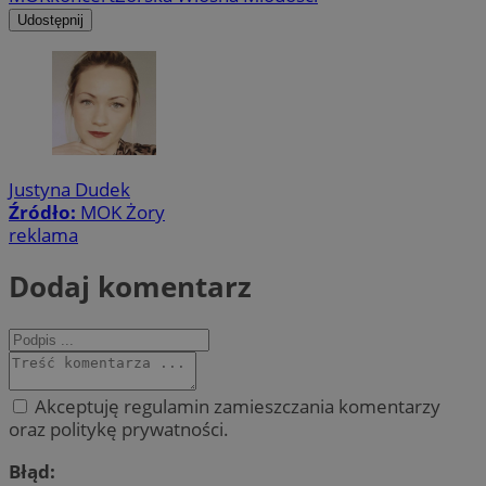
Udostępnij
Justyna Dudek
Źródło:
MOK Żory
reklama
Dodaj komentarz
Akceptuję regulamin zamieszczania komentarzy
oraz politykę prywatności.
Błąd: