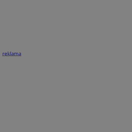
reklama