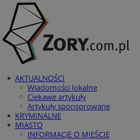
AKTUALNOŚCI
Wiadomości lokalne
Ciekawe artykuły
Artykuły sponsorowane
KRYMINALNE
MIASTO
INFORMACJE O MIEŚCIE