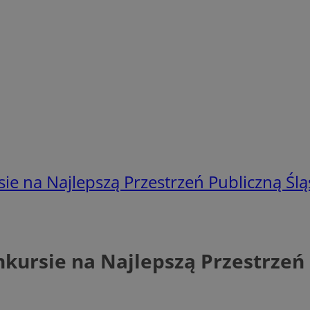
ie na Najlepszą Przestrzeń Publiczną Ślą
kursie na Najlepszą Przestrzeń 