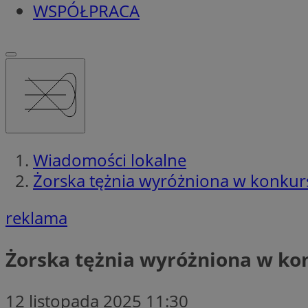
WSPÓŁPRACA
Wiadomości lokalne
Żorska tężnia wyróżniona w konkurs
reklama
Żorska tężnia wyróżniona w kon
12 listopada 2025 11:30