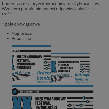
Komentarze są prywatnymi opiniami użytkowników.
Wydawca portalu nie ponosi odpowiedzialności za
treść.
* pola obowiązkowe
Najnowsze
Popularne