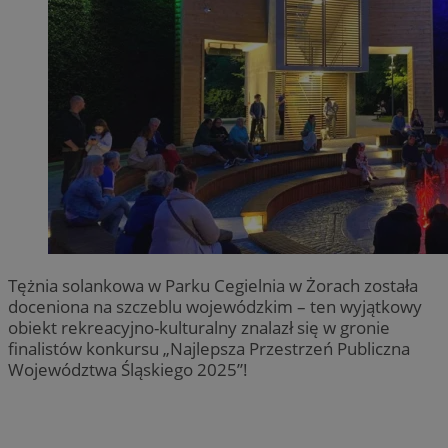
Tężnia solankowa w Parku Cegielnia w Żorach została
doceniona na szczeblu wojewódzkim – ten wyjątkowy
obiekt rekreacyjno-kulturalny znalazł się w gronie
finalistów konkursu „Najlepsza Przestrzeń Publiczna
Województwa Śląskiego 2025”!