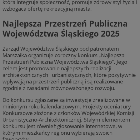
która integruje społeczność, promuje zdrowy styl życia i
wzbogaca ofertę rekreacyjną miasta.
Najlepsza Przestrzeń Publiczna
Województwa Śląskiego 2025
Zarząd Województwa Śląskiego pod patronatem
Marszałka organizuje coroczny konkurs „Najlepsza
Przestrzeń Publiczna Województwa Śląskiego”. Jego
celem jest promowanie najlepszych realizacji
architektonicznych i urbanistycznych, które pozytywnie
wpływają na przestrzeń publiczną i są realizowane
zgodnie z zasadami zrównoważonego rozwoju.
Do konkursu zgłaszane są inwestycje zrealizowane w
minionym roku kalendarzowym. Projekty ocenia Jury
Konkursowe złożone z członków Wojewódzkiej Komisji
Urbanistyczno-Architektonicznej. Stałym elementem
konkursu jest również głosowanie internetowe, w
którym mieszkańcy regionu wybierają swoich
faworytów.