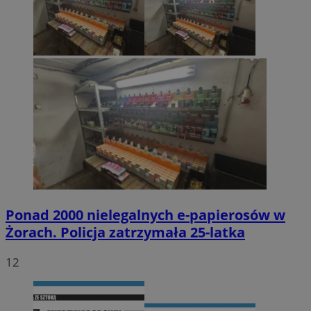
Ponad 2000 nielegalnych e-papierosów w
Żorach. Policja zatrzymała 25-latka
12