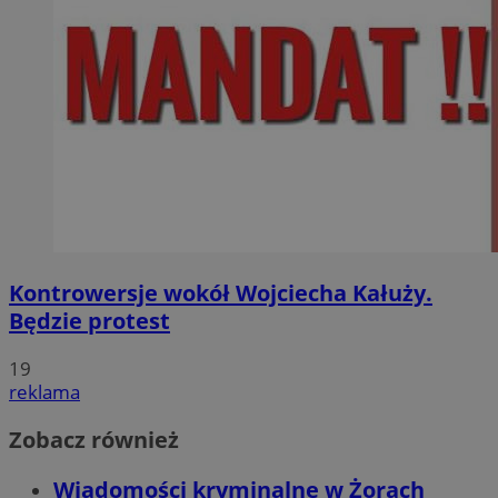
Kontrowersje wokół Wojciecha Kałuży.
Będzie protest
19
reklama
Zobacz również
Wiadomości kryminalne w Żorach