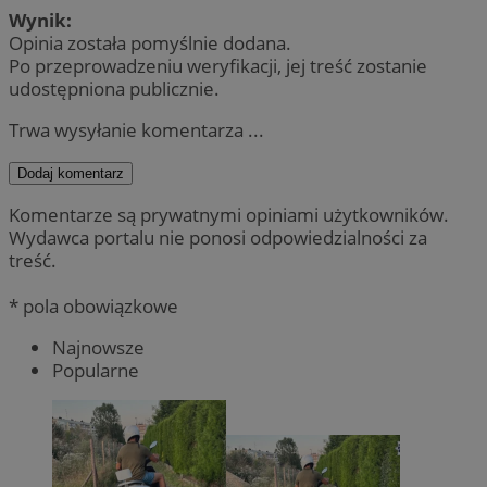
Wynik:
Opinia została pomyślnie dodana.
Po przeprowadzeniu weryfikacji, jej treść zostanie
udostępniona publicznie.
Trwa wysyłanie komentarza ...
Dodaj komentarz
Komentarze są prywatnymi opiniami użytkowników.
Wydawca portalu nie ponosi odpowiedzialności za
treść.
* pola obowiązkowe
Najnowsze
Popularne