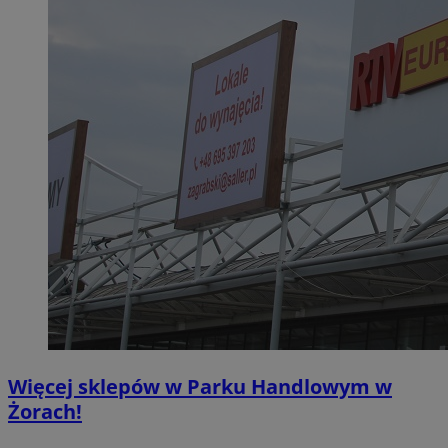
Więcej sklepów w Parku Handlowym w
Żorach!