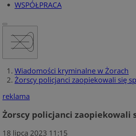
WSPÓŁPRACA
Wiadomości kryminalne w Żorach
Żorscy policjanci zaopiekowali się 
reklama
Żorscy policjanci zaopiekowali
18 lipca 2023 11:15