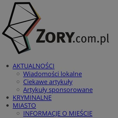
AKTUALNOŚCI
Wiadomości lokalne
Ciekawe artykuły
Artykuły sponsorowane
KRYMINALNE
MIASTO
INFORMACJE O MIEŚCIE