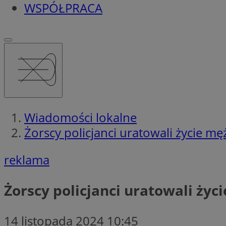
WSPÓŁPRACA
Wiadomości lokalne
Żorscy policjanci uratowali życie 
reklama
Żorscy policjanci uratowali ży
14 listopada 2024 10:45