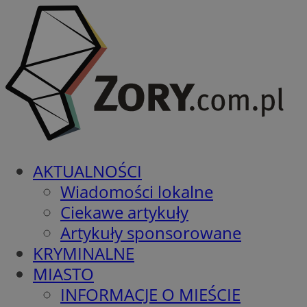
AKTUALNOŚCI
Wiadomości lokalne
Ciekawe artykuły
Artykuły sponsorowane
KRYMINALNE
MIASTO
INFORMACJE O MIEŚCIE