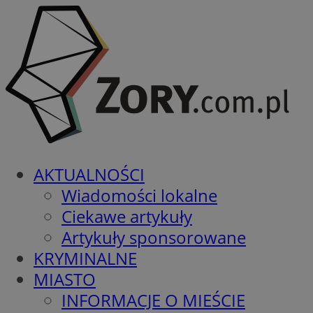
AKTUALNOŚCI
Wiadomości lokalne
Ciekawe artykuły
Artykuły sponsorowane
KRYMINALNE
MIASTO
INFORMACJE O MIEŚCIE