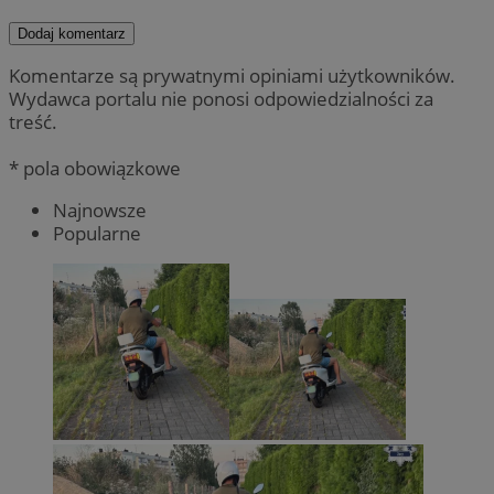
Dodaj komentarz
Komentarze są prywatnymi opiniami użytkowników.
Wydawca portalu nie ponosi odpowiedzialności za
treść.
* pola obowiązkowe
Najnowsze
Popularne