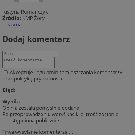
Justyna Romanczyk
Źródło:
KMP Żory
reklama
Dodaj komentarz
Akceptuję regulamin zamieszczania komentarzy
oraz politykę prywatności.
Błąd:
Wynik:
Opinia została pomyślnie dodana.
Po przeprowadzeniu weryfikacji, jej treść zostanie
udostępniona publicznie.
Trwa wysyłanie komentarza ...