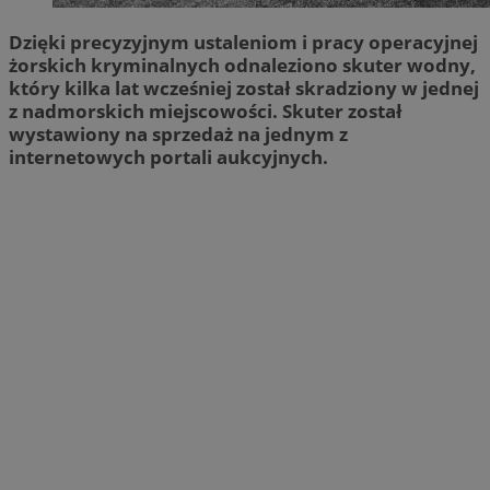
Dzięki precyzyjnym ustaleniom i pracy operacyjnej
żorskich kryminalnych odnaleziono skuter wodny,
który kilka lat wcześniej został skradziony w jednej
z nadmorskich miejscowości. Skuter został
wystawiony na sprzedaż na jednym z
internetowych portali aukcyjnych.