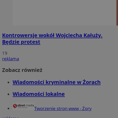
Kontrowersje wokół Wojciecha Kałuży.
Będzie protest
19
reklama
Zobacz również
Wiadomości kryminalne w Żorach
Wiadomości lokalne
Tworzenie stron www - Żory