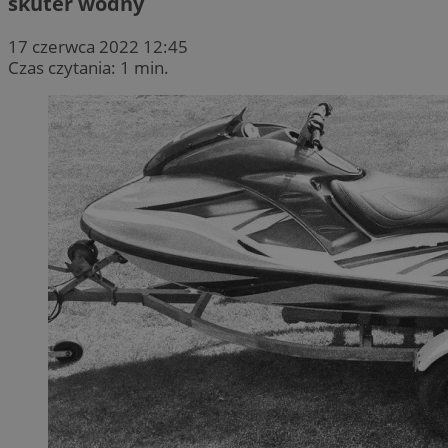
skuter wodny
17 czerwca 2022 12:45
Czas czytania: 1 min.