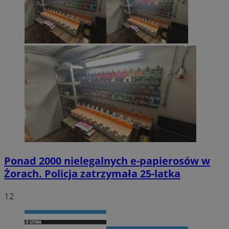
Ponad 2000 nielegalnych e-papierosów w
Żorach. Policja zatrzymała 25-latka
12