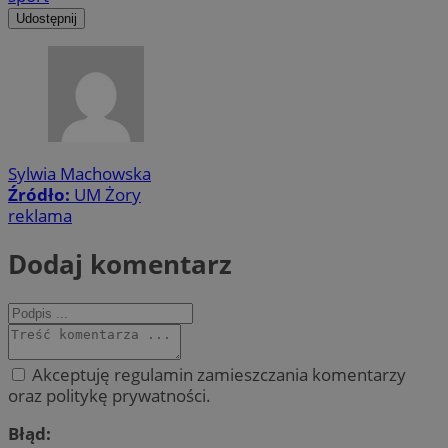
Udostępnij
Sylwia Machowska
Źródło:
UM Żory
reklama
Dodaj komentarz
Akceptuję regulamin zamieszczania komentarzy
oraz politykę prywatności.
Błąd: