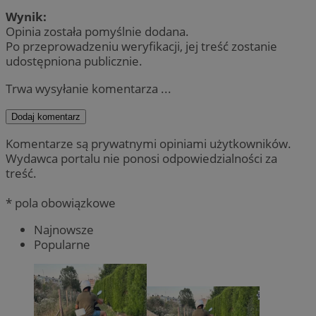
Wynik:
Opinia została pomyślnie dodana.
Po przeprowadzeniu weryfikacji, jej treść zostanie
udostępniona publicznie.
Trwa wysyłanie komentarza ...
Dodaj komentarz
Komentarze są prywatnymi opiniami użytkowników.
Wydawca portalu nie ponosi odpowiedzialności za
treść.
* pola obowiązkowe
Najnowsze
Popularne