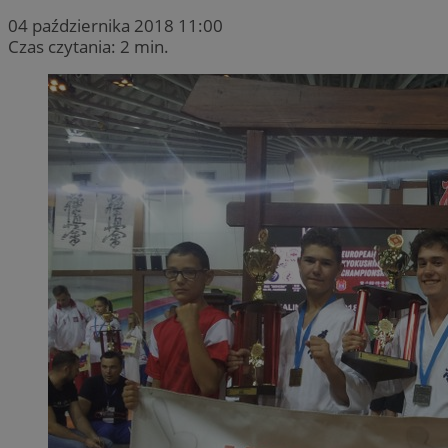
04 października 2018 11:00
Czas czytania: 2 min.