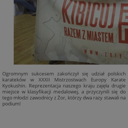
Ogromnym sukcesem zakończył się udział polskich
karateków w XXXII Mistrzostwach Europy Karate
Kyokushin. Reprezentacja naszego kraju zajęła drugie
miejsce w klasyfikacji medalowej, a przyczynili się do
tego młodzi zawodnicy z Żor, którzy dwa razy stawali na
podium!