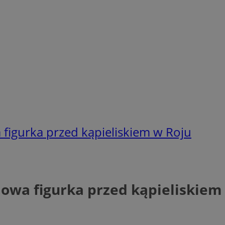
 figurka przed kąpieliskiem w Roju
Nowa figurka przed kąpieliskiem