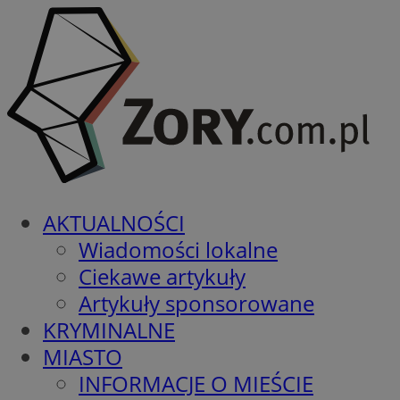
AKTUALNOŚCI
Wiadomości lokalne
Ciekawe artykuły
Artykuły sponsorowane
KRYMINALNE
MIASTO
INFORMACJE O MIEŚCIE