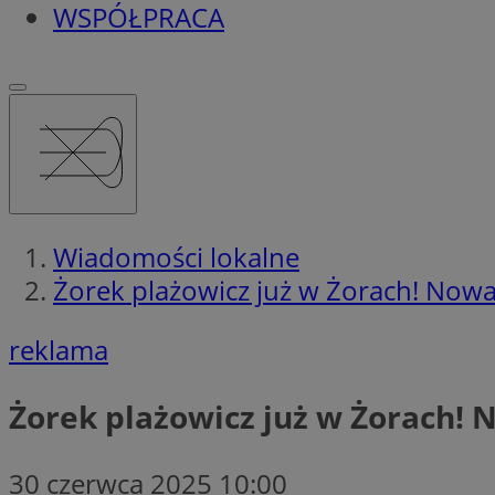
WSPÓŁPRACA
Wiadomości lokalne
Żorek plażowicz już w Żorach! Nowa
reklama
Żorek plażowicz już w Żorach! 
30 czerwca 2025 10:00