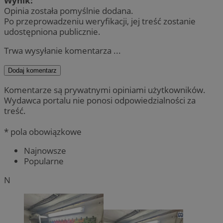
Wynik:
Opinia została pomyślnie dodana.
Po przeprowadzeniu weryfikacji, jej treść zostanie
udostępniona publicznie.
Trwa wysyłanie komentarza ...
Dodaj komentarz
Komentarze są prywatnymi opiniami użytkowników.
Wydawca portalu nie ponosi odpowiedzialności za
treść.
* pola obowiązkowe
Najnowsze
Popularne
N