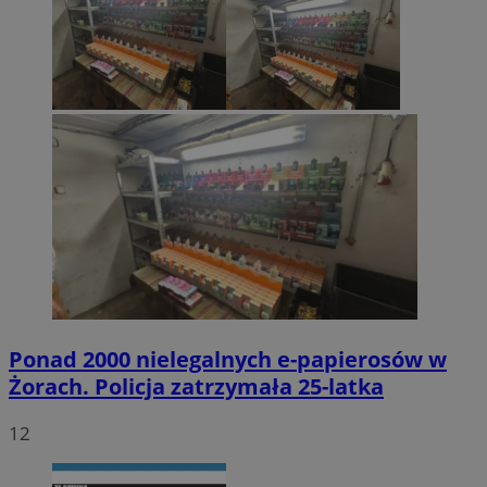
Ponad 2000 nielegalnych e-papierosów w
Żorach. Policja zatrzymała 25-latka
12