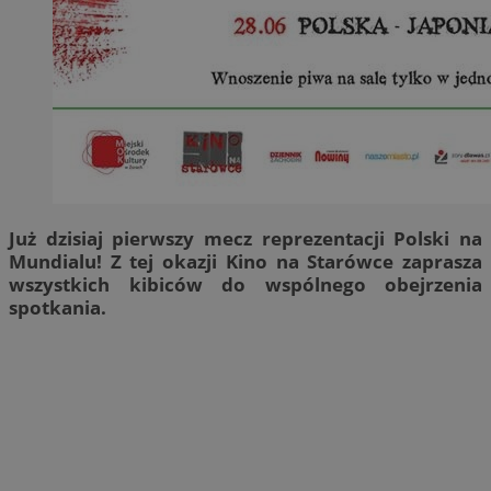
Już dzisiaj pierwszy mecz reprezentacji Polski na
Mundialu! Z tej okazji Kino na Starówce zaprasza
wszystkich kibiców do wspólnego obejrzenia
spotkania.