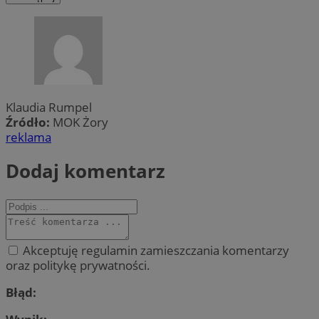
Klaudia Rumpel
Źródło:
MOK Żory
reklama
Dodaj komentarz
Akceptuję regulamin zamieszczania komentarzy
oraz politykę prywatności.
Błąd: