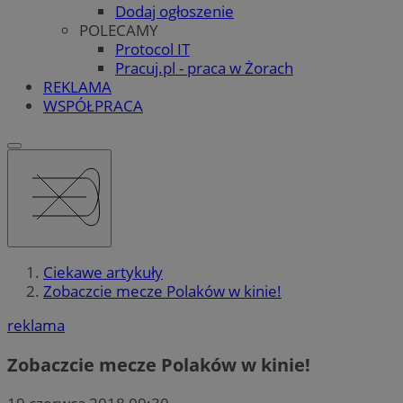
Dodaj ogłoszenie
POLECAMY
Protocol IT
Pracuj.pl - praca w Żorach
REKLAMA
WSPÓŁPRACA
Ciekawe artykuły
Zobaczcie mecze Polaków w kinie!
reklama
Zobaczcie mecze Polaków w kinie!