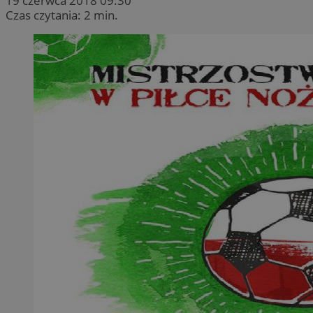
19 czerwca 2018 09:30
Czas czytania: 2 min.