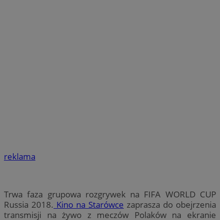
reklama
Trwa faza grupowa rozgrywek na FIFA WORLD CUP
Russia 2018.
Kino na Starówce
zaprasza do obejrzenia
transmisji na żywo z meczów Polaków na ekranie