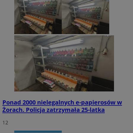
Ponad 2000 nielegalnych e-papierosów w
Żorach. Policja zatrzymała 25-latka
12