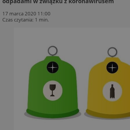
odpadami w związku z koronawirusem
17 marca 2020 11:00
Czas czytania: 1 min.