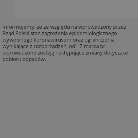
Informujemy, że ze względu na wprowadzony przez
Rząd Polski stan zagrożenia epidemiologicznego
wywołanego koronawirusem oraz ograniczenia
wynikające z rozporządzeń, od 17 marca br.
wprowadzone zostają następujące zmiany dotyczące
odbioru odpadów.