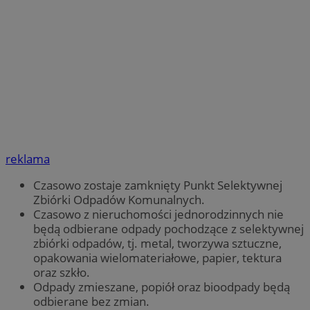
reklama
Czasowo zostaje zamknięty Punkt Selektywnej
Zbiórki Odpadów Komunalnych.
Czasowo z nieruchomości jednorodzinnych nie
będą odbierane odpady pochodzące z selektywnej
zbiórki odpadów, tj. metal, tworzywa sztuczne,
opakowania wielomateriałowe, papier, tektura
oraz szkło.
Odpady zmieszane, popiół oraz bioodpady będą
odbierane bez zmian.