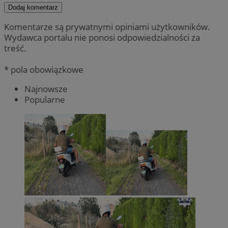
Dodaj komentarz
Komentarze są prywatnymi opiniami użytkowników.
Wydawca portalu nie ponosi odpowiedzialności za
treść.
* pola obowiązkowe
Najnowsze
Popularne