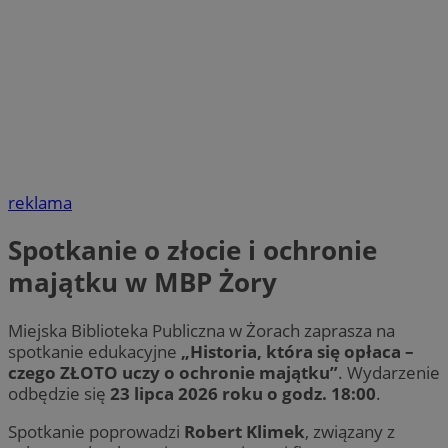
reklama
Spotkanie o złocie i ochronie
majątku w MBP Żory
Miejska Biblioteka Publiczna w Żorach zaprasza na
spotkanie edukacyjne
„Historia, która się opłaca –
czego ZŁOTO uczy o ochronie majątku”
. Wydarzenie
odbędzie się
23 lipca 2026 roku o godz. 18:00
.
Spotkanie poprowadzi
Robert Klimek
, związany z