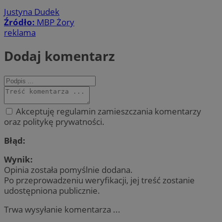
Justyna Dudek
Źródło:
MBP Żory
reklama
Dodaj komentarz
Akceptuję regulamin zamieszczania komentarzy
oraz politykę prywatności.
Błąd:
Wynik:
Opinia została pomyślnie dodana.
Po przeprowadzeniu weryfikacji, jej treść zostanie
udostępniona publicznie.
Trwa wysyłanie komentarza ...