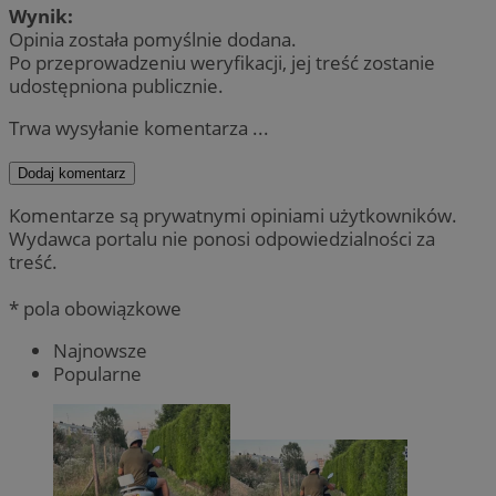
Wynik:
Opinia została pomyślnie dodana.
Po przeprowadzeniu weryfikacji, jej treść zostanie
udostępniona publicznie.
Trwa wysyłanie komentarza ...
Dodaj komentarz
Komentarze są prywatnymi opiniami użytkowników.
Wydawca portalu nie ponosi odpowiedzialności za
treść.
* pola obowiązkowe
Najnowsze
Popularne