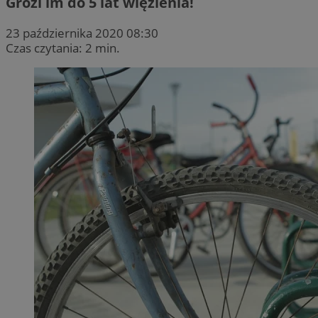
Grozi im do 5 lat więzienia!
23 października 2020 08:30
Czas czytania: 2 min.