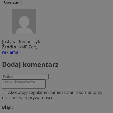
Udostępnij
Justyna Romanczyk
Źródło:
KMP Żory
reklama
Dodaj komentarz
Akceptuję regulamin zamieszczania komentarzy
oraz politykę prywatności.
Błąd: