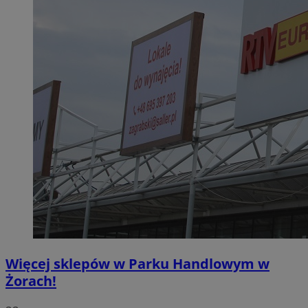
Więcej sklepów w Parku Handlowym w
Żorach!