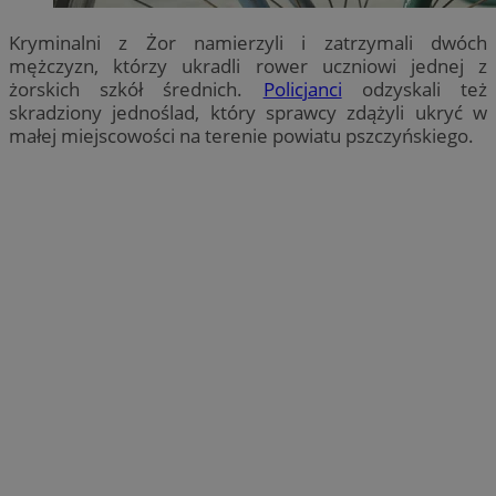
Kryminalni z Żor namierzyli i zatrzymali dwóch
mężczyzn, którzy ukradli rower uczniowi jednej z
żorskich szkół średnich.
Policjanci
odzyskali też
skradziony jednoślad, który sprawcy zdążyli ukryć w
małej miejscowości na terenie powiatu pszczyńskiego.