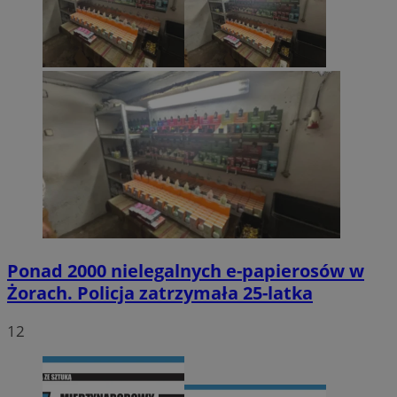
Ponad 2000 nielegalnych e-papierosów w
Żorach. Policja zatrzymała 25-latka
12