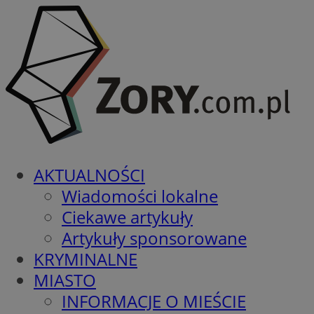
AKTUALNOŚCI
Wiadomości lokalne
Ciekawe artykuły
Artykuły sponsorowane
KRYMINALNE
MIASTO
INFORMACJE O MIEŚCIE