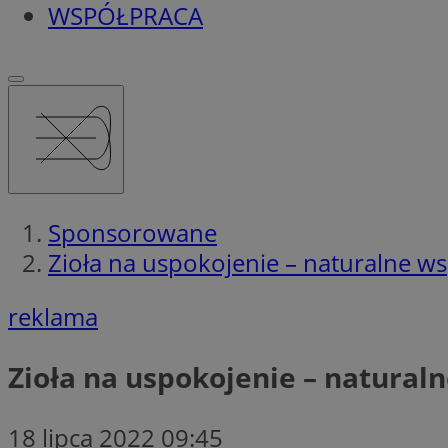
WSPÓŁPRACA
Sponsorowane
Zioła na uspokojenie – naturalne w
reklama
Zioła na uspokojenie – natural
18 lipca 2022 09:45