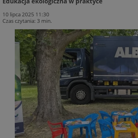
Edukacja ekologiczna w praktyce
10 lipca 2025 11:30
Czas czytania: 3 min.