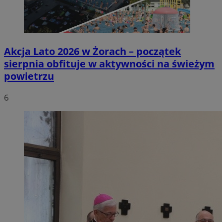
Akcja Lato 2026 w Żorach – początek
sierpnia obfituje w aktywności na świeżym
powietrzu
6