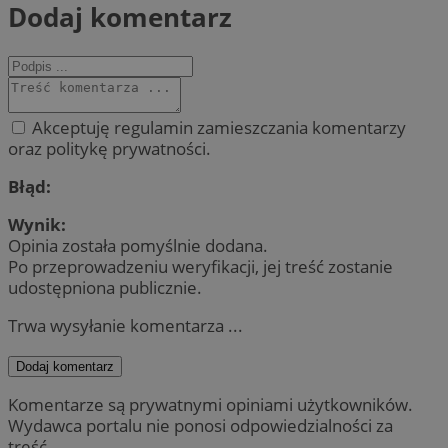
Dodaj komentarz
Akceptuję regulamin zamieszczania komentarzy
oraz politykę prywatności.
Błąd:
Wynik:
Opinia została pomyślnie dodana.
Po przeprowadzeniu weryfikacji, jej treść zostanie
udostępniona publicznie.
Trwa wysyłanie komentarza ...
Dodaj komentarz
Komentarze są prywatnymi opiniami użytkowników.
Wydawca portalu nie ponosi odpowiedzialności za
treść.