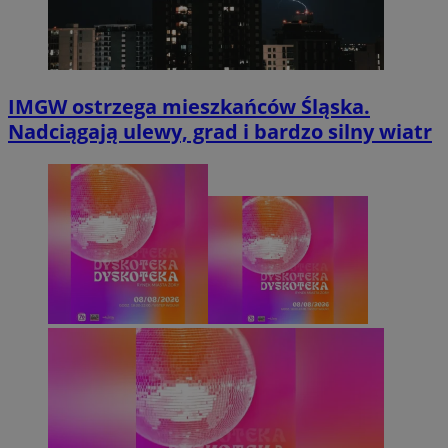
IMGW ostrzega mieszkańców Śląska.
Nadciągają ulewy, grad i bardzo silny wiatr