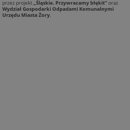
przez projekt
„Śląskie. Przywracamy błękit”
oraz
Wydział Gospodarki Odpadami Komunalnymi
Urzędu Miasta Żory
.