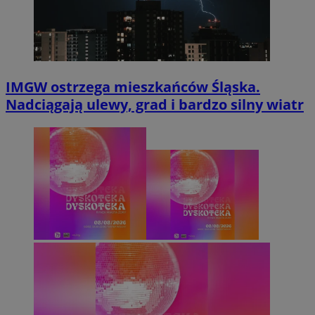
IMGW ostrzega mieszkańców Śląska.
Nadciągają ulewy, grad i bardzo silny wiatr