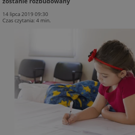
zostanie rozbudowany
14 lipca 2019 09:30
Czas czytania: 4 min.