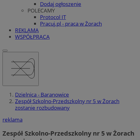
Dodaj ogłoszenie
POLECAMY
Protocol IT
Pracuj.pl - praca w Żorach
REKLAMA
WSPÓŁPRACA
Dzielnica - Baranowice
Zespół Szkolno-Przedszkolny nr 5 w Żorach
zostanie rozbudowany
reklama
Zespół Szkolno-Przedszkolny nr 5 w Żorach