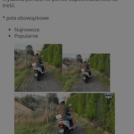
treść.
* pola obowiązkowe
Najnowsze
Popularne