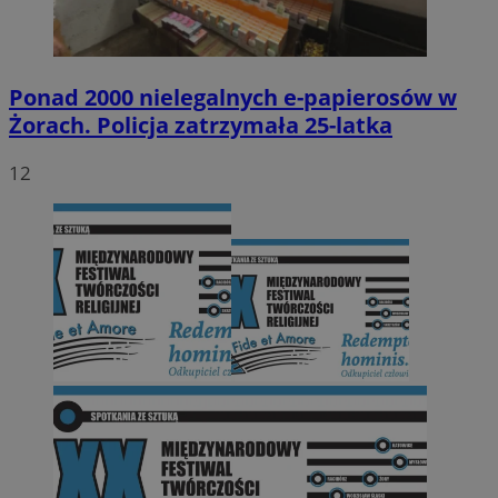
Ponad 2000 nielegalnych e-papierosów w
Żorach. Policja zatrzymała 25-latka
12