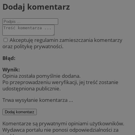
Dodaj komentarz
Akceptuję regulamin zamieszczania komentarzy
oraz politykę prywatności.
Błąd:
Wynik:
Opinia została pomyślnie dodana.
Po przeprowadzeniu weryfikacji, jej treść zostanie
udostępniona publicznie.
Trwa wysyłanie komentarza ...
Dodaj komentarz
Komentarze są prywatnymi opiniami użytkowników.
Wydawca portalu nie ponosi odpowiedzialności za