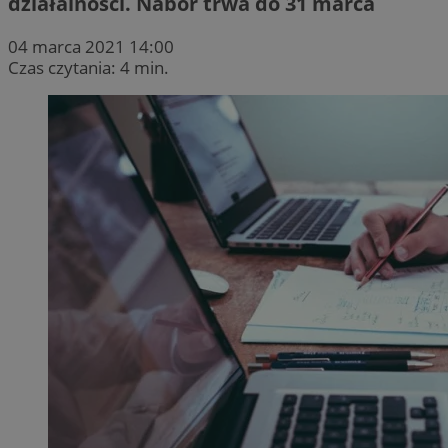
działalności. Nabór trwa do 31 marca
04 marca 2021 14:00
Czas czytania: 4 min.