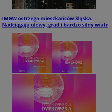
IMGW ostrzega mieszkańców Śląska.
Nadciągają ulewy, grad i bardzo silny wiatr