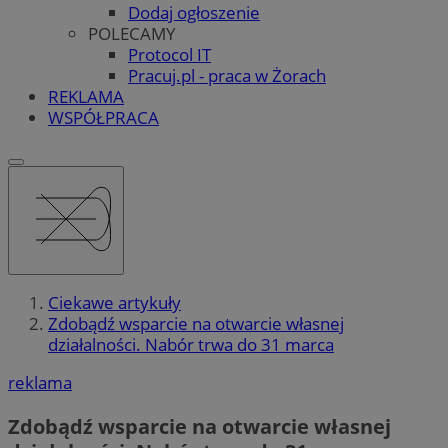
Dodaj ogłoszenie
POLECAMY
Protocol IT
Pracuj.pl - praca w Żorach
REKLAMA
WSPÓŁPRACA
Ciekawe artykuły
Zdobądź wsparcie na otwarcie własnej
działalności. Nabór trwa do 31 marca
reklama
Zdobądź wsparcie na otwarcie własnej